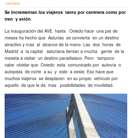
comment
Se incrementan los viajeros tanto por carretera como por
tren y avión
La inauguración del AVE hasta Oviedo hace una par de
meses ha hecho que Asturias se convierta en un destino
atractivo y mas al alcance de la mano. Las dos horas de
Madrid a la capital asturiana tientan a mucha gente de la
meseta a visitar un destino paradisiaco, Pero tampoco
cabe olvidar que Oviedo esta comunicado por autovía o
autopista de norte a su y este a oeste. Eso hace que
muchos viajeros se desplacen en su propio vehículo por
aquello de que le da mas posibilidades de movilidad.