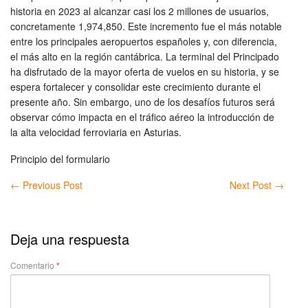
historia en 2023 al alcanzar casi los 2 millones de usuarios,
concretamente 1,974,850. Este incremento fue el más notable
entre los principales aeropuertos españoles y, con diferencia,
el más alto en la región cantábrica. La terminal del Principado
ha disfrutado de la mayor oferta de vuelos en su historia, y se
espera fortalecer y consolidar este crecimiento durante el
presente año. Sin embargo, uno de los desafíos futuros será
observar cómo impacta en el tráfico aéreo la introducción de
la alta velocidad ferroviaria en Asturias.
Principio del formulario
←
Previous Post
Next Post
→
Deja una respuesta
Comentario
*