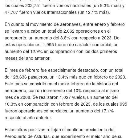
los cuales 202,751 fueron vuelos nacionales (un 9.3% más) y
47,707 fueron vuelos internacionales (un 12.1% más).
En cuanto al movimiento de aeronaves, entre enero y febrero
se llevaron a cabo un total de 2,062 operaciones en el
aeropuerto, un aumento del 8.8% con respecto a 2023. De
estas operaciones, 1,995 fueron de carácter comercial, un
aumento del 12.9% en comparación con los dos primeros
meses del año anterior.
El mes de febrero fue especialmente destacado, con un total
de 128,636 pasajeros, un 13.4% más que en febrero de 2023.
Este mes se convirtió en el mejor febrero de la historia del
aeropuerto, con un incremento del 10% respecto al mismo
mes de 2008. Se realizaron 1,027 vuelos, un aumento del
10.3% en comparación con febrero de 2023, de los cuales 995
fueron operaciones comerciales, un aumento del 17.1%
respecto al año anterior.
Estas cifras positivas reflejan el continuo crecimiento del
Aeropuerto de Asturias, que experimentó el mejor año de su