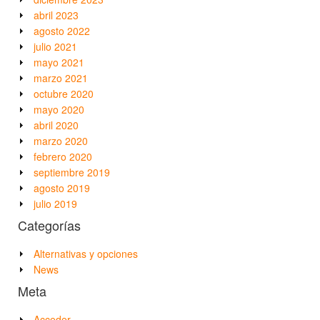
abril 2023
agosto 2022
julio 2021
mayo 2021
marzo 2021
octubre 2020
mayo 2020
abril 2020
marzo 2020
febrero 2020
septiembre 2019
agosto 2019
julio 2019
Categorías
Alternativas y opciones
News
Meta
Acceder