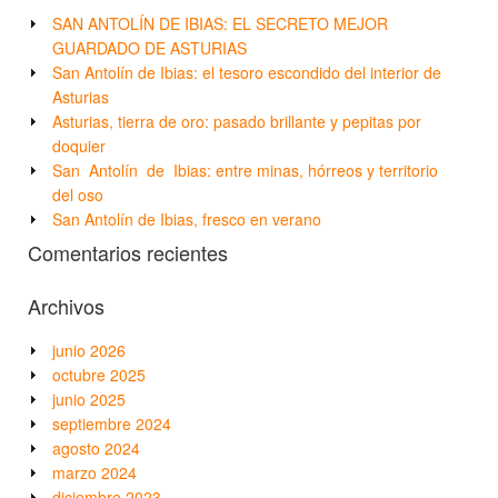
SAN ANTOLÍN DE IBIAS: EL SECRETO MEJOR
GUARDADO DE ASTURIAS
San Antolín de Ibias: el tesoro escondido del interior de
Asturias
Asturias, tierra de oro: pasado brillante y pepitas por
doquier
San Antolín de Ibias: entre minas, hórreos y territorio
del oso
San Antolín de Ibias, fresco en verano
Comentarios recientes
Archivos
junio 2026
octubre 2025
junio 2025
septiembre 2024
agosto 2024
marzo 2024
diciembre 2023