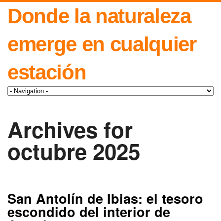
Donde la naturaleza
emerge en cualquier
estación
Archives for
octubre 2025
San Antolín de Ibias: el tesoro
escondido del interior de