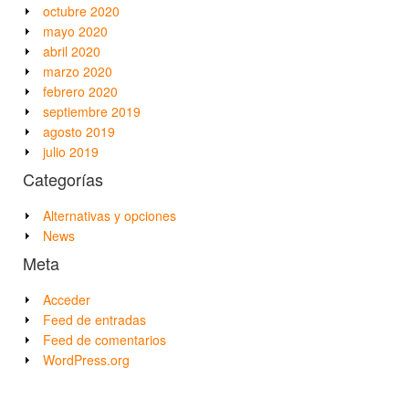
octubre 2020
mayo 2020
abril 2020
marzo 2020
febrero 2020
septiembre 2019
agosto 2019
julio 2019
Categorías
Alternativas y opciones
News
Meta
Acceder
Feed de entradas
Feed de comentarios
WordPress.org