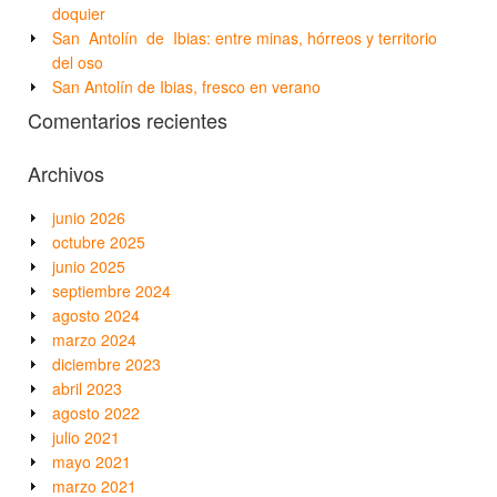
doquier
San Antolín de Ibias: entre minas, hórreos y territorio
del oso
San Antolín de Ibias, fresco en verano
Comentarios recientes
Archivos
junio 2026
octubre 2025
junio 2025
septiembre 2024
agosto 2024
marzo 2024
diciembre 2023
abril 2023
agosto 2022
julio 2021
mayo 2021
marzo 2021