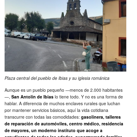
Plaza central del pueblo de Ibias y su iglesia románica
Aunque es un pueblo pequeño —menos de 2.000 habitantes
—,
San Antolín de Ibias
lo tiene todo. Y no es una forma de
hablar. A diferencia de muchos enclaves rurales que luchan
por mantener servicios básicos, aquí la vida cotidiana
transcurre con todas las comodidades:
gasolinera, talleres
de reparación de automóviles, centro médico, residencia
de mayores, un moderno instituto que acoge a
estudiantes de todas las edades, supermercado familiar,