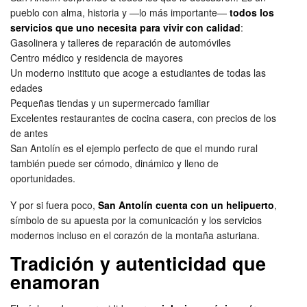
pueblo con alma, historia y —lo más importante—
todos los
servicios que uno necesita para vivir con calidad
:
Gasolinera y talleres de reparación de automóviles
Centro médico y residencia de mayores
Un moderno instituto que acoge a estudiantes de todas las
edades
Pequeñas tiendas y un supermercado familiar
Excelentes restaurantes de cocina casera, con precios de los
de antes
San Antolín es el ejemplo perfecto de que el mundo rural
también puede ser cómodo, dinámico y lleno de
oportunidades.
Y por si fuera poco,
San Antolín cuenta con un helipuerto
,
símbolo de su apuesta por la comunicación y los servicios
modernos incluso en el corazón de la montaña asturiana.
Tradición y autenticidad que
enamoran