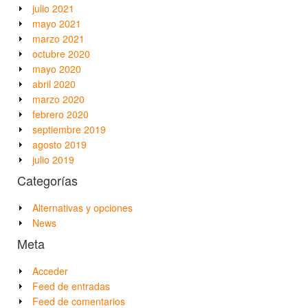
julio 2021
mayo 2021
marzo 2021
octubre 2020
mayo 2020
abril 2020
marzo 2020
febrero 2020
septiembre 2019
agosto 2019
julio 2019
Categorías
Alternativas y opciones
News
Meta
Acceder
Feed de entradas
Feed de comentarios