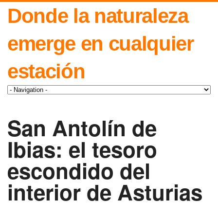
Donde la naturaleza
emerge en cualquier
estación
San Antolín de
Ibias: el tesoro
escondido del
interior de Asturias