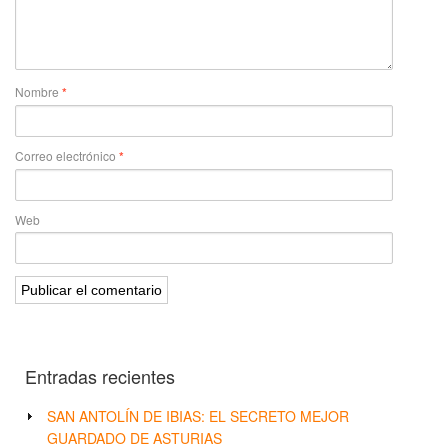
Nombre
*
Correo electrónico
*
Web
Entradas recientes
SAN ANTOLÍN DE IBIAS: EL SECRETO MEJOR
GUARDADO DE ASTURIAS