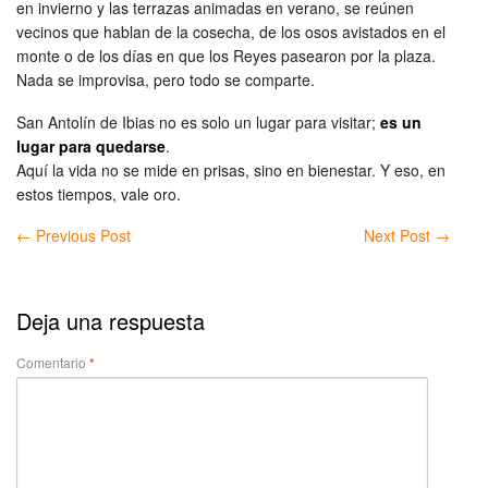
en invierno y las terrazas animadas en verano, se reúnen
vecinos que hablan de la cosecha, de los osos avistados en el
monte o de los días en que los Reyes pasearon por la plaza.
Nada se improvisa, pero todo se comparte.
San Antolín de Ibias no es solo un lugar para visitar;
es un
lugar para quedarse
.
Aquí la vida no se mide en prisas, sino en bienestar. Y eso, en
estos tiempos, vale oro.
←
Previous Post
Next Post
→
Deja una respuesta
Comentario
*