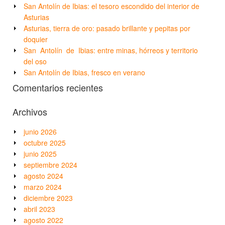
San Antolín de Ibias: el tesoro escondido del interior de
Asturias
Asturias, tierra de oro: pasado brillante y pepitas por
doquier
San Antolín de Ibias: entre minas, hórreos y territorio
del oso
San Antolín de Ibias, fresco en verano
Comentarios recientes
Archivos
junio 2026
octubre 2025
junio 2025
septiembre 2024
agosto 2024
marzo 2024
diciembre 2023
abril 2023
agosto 2022