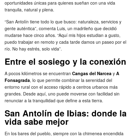
oportunidades únicas para quienes sueñan con una vida
tranquila, natural y plena.
“San Antolín tiene todo lo que busco: naturaleza, servicios y
gente auténtica”, comenta Luis, un madrileño que decidió
mudarse hace cinco años. “Aquí mis hijos estudian a gusto,
puedo trabajar en remoto y cada tarde damos un paseo por el
río. No hay estrés, solo vida”.
Entre el sosiego y la conexión
A pocos kilómetros se encuentran
Cangas del Narcea
y
A
Fonsagrada
, lo que permite combinar la serenidad del
entorno rural con el acceso rápido a centros urbanos más
grandes. Desde aquí, uno puede moverse con facilidad sin
renunciar a la tranquilidad que define a esta tierra.
San Antolín de Ibias: donde la
vida sabe mejor
En los bares del pueblo, siempre con la chimenea encendida