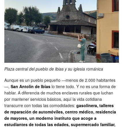
Plaza central del pueblo de Ibias y su iglesia románica
Aunque es un pueblo pequeño —menos de 2.000 habitantes
—,
San Antolín de Ibias
lo tiene todo. Y no es una forma de
hablar. A diferencia de muchos enclaves rurales que luchan
por mantener servicios básicos, aquí la vida cotidiana
transcurre con todas las comodidades:
gasolinera, talleres
de reparación de automóviles, centro médico, residencia
de mayores, un moderno instituto que acoge a
estudiantes de todas las edades, supermercado familiar,