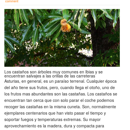
comment
Los castaños son árboles muy comunes en Ibias y se
encuentran salvajes a las orillas de las carreteras
Asturias, en general, es un paraíso terrenal. Cualquier época
del año tiene sus frutos, pero, cuando llega el otoño, uno de
los frutos mas abundantes son las castañas. Los castaños se
encuentran tan cerca que con solo parar el coche podemos
recoger las castañas en la misma cuneta. Son, normalmente
ejemplares centenarios que han visto pasar el tiempo y
soportar fuegos y temperaturas extremas. Su mayor
aprovechamiento es la madera, dura y compacta para