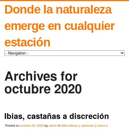
Donde la naturaleza
emerge en cualquier
estación
Archives for
octubre 2020
Ibias, castañas a discreción
Posted on
octubre 22, 2020
by
admin
in
Alternativas y opciones
|
Leave a