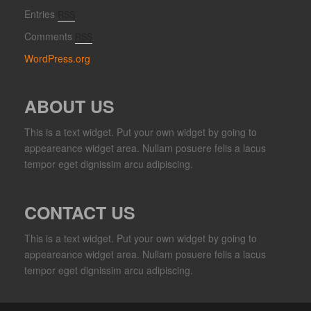
Entries
RSS
Comments
RSS
WordPress.org
ABOUT US
This is a text widget. Put your own widget by going to
appeareance widget area. Nullam posuere felis a lacus
tempor eget dignissim arcu adipiscing.
CONTACT US
This is a text widget. Put your own widget by going to
appeareance widget area. Nullam posuere felis a lacus
tempor eget dignissim arcu adipiscing.