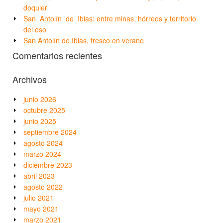
doquier
San Antolín de Ibias: entre minas, hórreos y territorio
del oso
San Antolín de Ibias, fresco en verano
Comentarios recientes
Archivos
junio 2026
octubre 2025
junio 2025
septiembre 2024
agosto 2024
marzo 2024
diciembre 2023
abril 2023
agosto 2022
julio 2021
mayo 2021
marzo 2021