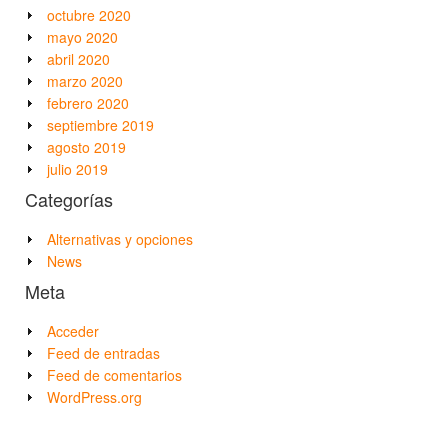
octubre 2020
mayo 2020
abril 2020
marzo 2020
febrero 2020
septiembre 2019
agosto 2019
julio 2019
Categorías
Alternativas y opciones
News
Meta
Acceder
Feed de entradas
Feed de comentarios
WordPress.org