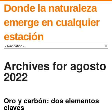
Donde la naturaleza
emerge en cualquier
estación
Archives for agosto
2022
Oro y carbón: dos elementos
claves