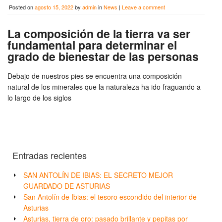
Posted on
agosto 15, 2022
by
admin
in
News
|
Leave a comment
La composición de la tierra va ser
fundamental para determinar el
grado de bienestar de las personas
Debajo de nuestros pies se encuentra una composición
natural de los minerales que la naturaleza ha ido fraguando a
lo largo de los siglos
Entradas recientes
SAN ANTOLÍN DE IBIAS: EL SECRETO MEJOR
GUARDADO DE ASTURIAS
San Antolín de Ibias: el tesoro escondido del interior de
Asturias
Asturias, tierra de oro: pasado brillante y pepitas por