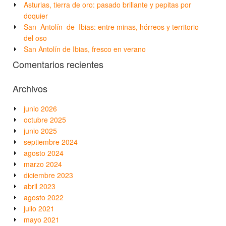
Asturias, tierra de oro: pasado brillante y pepitas por
doquier
San Antolín de Ibias: entre minas, hórreos y territorio
del oso
San Antolín de Ibias, fresco en verano
Comentarios recientes
Archivos
junio 2026
octubre 2025
junio 2025
septiembre 2024
agosto 2024
marzo 2024
diciembre 2023
abril 2023
agosto 2022
julio 2021
mayo 2021