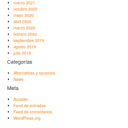
marzo 2021
octubre 2020
mayo 2020
abril 2020
marzo 2020
febrero 2020
septiembre 2019
agosto 2019
julio 2019
Categorías
Alternativas y opciones
News
Meta
Acceder
Feed de entradas
Feed de comentarios
WordPress.org