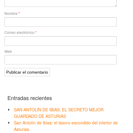
Nombre
*
Correo electrónico
*
Web
Entradas recientes
SAN ANTOLÍN DE IBIAS: EL SECRETO MEJOR
GUARDADO DE ASTURIAS
San Antolín de Ibias: el tesoro escondido del interior de
Asturias