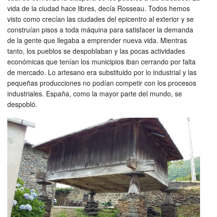
vida de la ciudad hace libres, decía Rosseau. Todos hemos
visto como crecían las ciudades del epicentro al exterior y se
construían pisos a toda máquina para satisfacer la demanda
de la gente que llegaba a emprender nueva vida. Mientras
tanto, los pueblos se despoblaban y las pocas actividades
económicas que tenían los municipios iban cerrando por falta
de mercado. Lo artesano era substituido por lo industrial y las
pequeñas producciones no podían competir con los procesos
industriales. España, como la mayor parte del mundo, se
despobló.