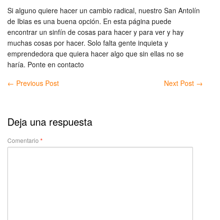
Si alguno quiere hacer un cambio radical, nuestro San Antolín
de Ibias es una buena opción. En esta página puede
encontrar un sinfín de cosas para hacer y para ver y hay
muchas cosas por hacer. Solo falta gente inquieta y
emprendedora que quiera hacer algo que sin ellas no se
haría. Ponte en contacto
←
Previous Post
Next Post
→
Deja una respuesta
Comentario
*